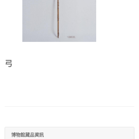
弓
博物館藏品資訊