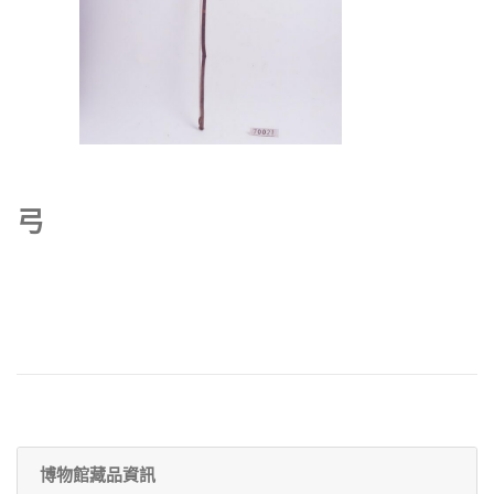
弓
博物館藏品資訊