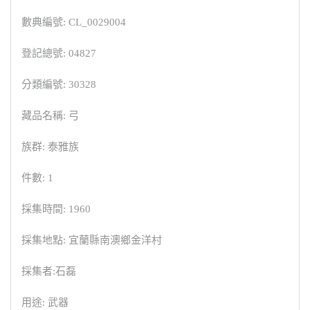
數典編號: CL_0029004
登記總號: 04827
分類編號: 30328
藏品名稱: 弓
族群: 泰雅族
件數: 1
採集時間: 1960
採集地點: 宜蘭縣南澳鄉金洋村
採集者:石磊
用途: 武器