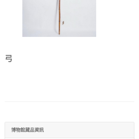
弓
博物館藏品資訊