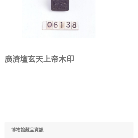
廣濟壇玄天上帝木印
博物館藏品資訊