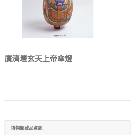
廣濟壇玄天上帝傘燈
博物館藏品資訊