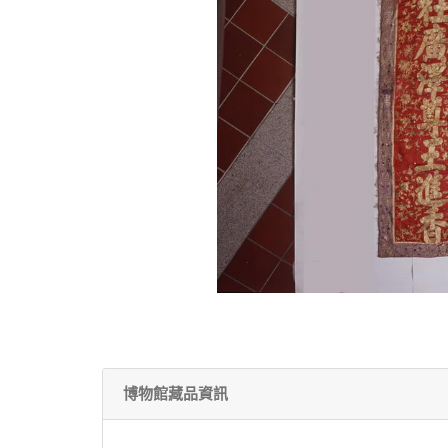
博物館藏品資訊