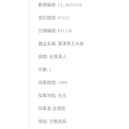
數典編號: CL_0033510
登記總號: 07412
分類編號: F01238
藏品名稱: 廣澤尊王大旗
族群: 台灣漢人
件數: 1
採集時間: 1989
採集地點: 台北
採集者:呂理政
用途: 宗教用具