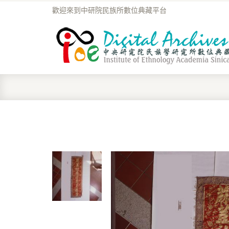
歡迎來到中研院民族所數位典藏平台