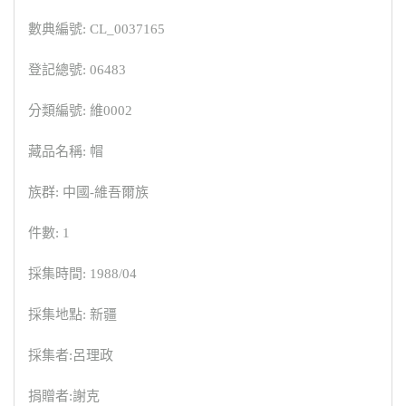
數典編號: CL_0037165
登記總號: 06483
分類編號: 維0002
藏品名稱: 帽
族群: 中國-維吾爾族
件數: 1
採集時間: 1988/04
採集地點: 新疆
採集者:呂理政
捐贈者:謝克