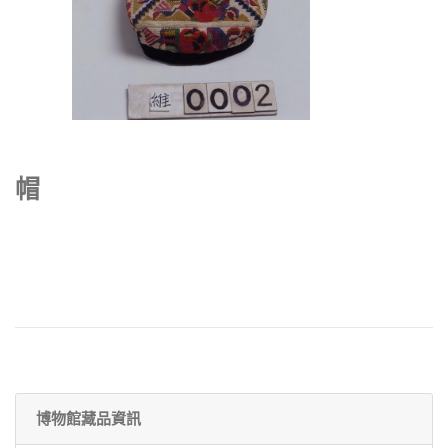
帽
博物館藏品資訊