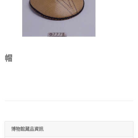
帽
博物館藏品資訊