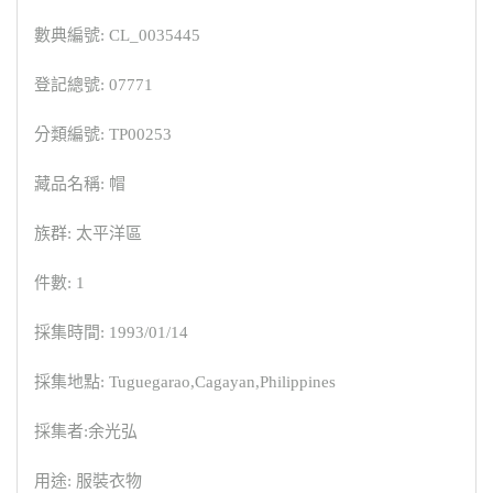
數典編號: CL_0035445
登記總號: 07771
分類編號: TP00253
藏品名稱: 帽
族群: 太平洋區
件數: 1
採集時間: 1993/01/14
採集地點: Tuguegarao,Cagayan,Philippines
採集者:余光弘
用途: 服裝衣物