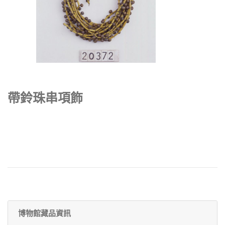
帶鈴珠串項飾
博物館藏品資訊