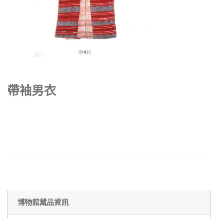
帶袖男衣
博物館藏品資訊