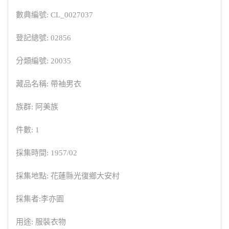
數典編號: CL_0027037
登記總號: 02856
分類編號: 20035
藏品名稱: 帶袖男衣
族群: 阿美族
件數: 1
採集時間: 1957/02
採集地點: 花蓮縣光復鄉大安村
採集者:李亦園
用途: 服裝衣物