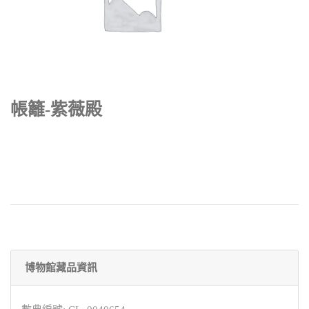
帳籬-紫薇殿
博物館藏品資訊