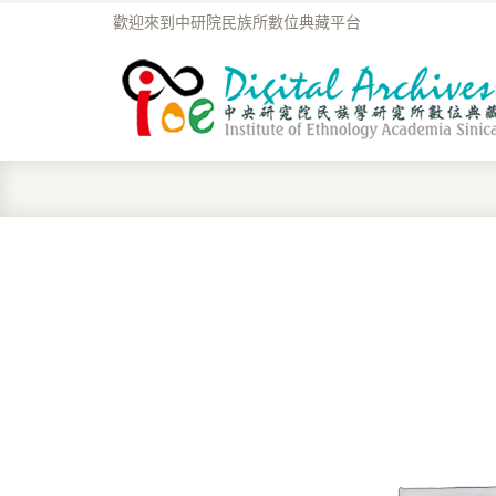
歡迎來到中研院民族所數位典藏平台