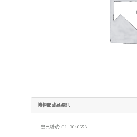
博物館藏品資訊
數典編號: CL_0040653