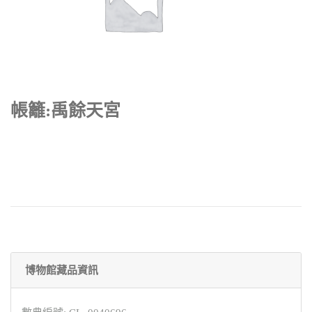
帳籬:禹餘天宮
博物館藏品資訊