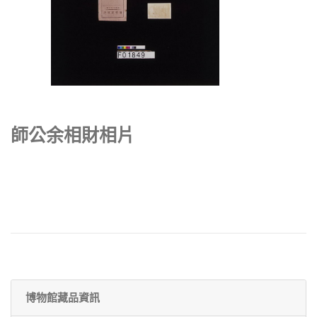
師公余相財相片
博物館藏品資訊