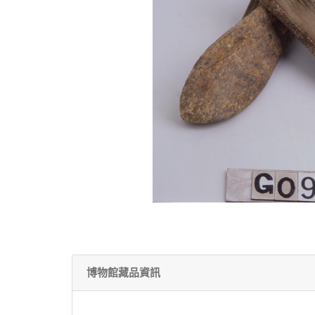
博物館藏品資訊