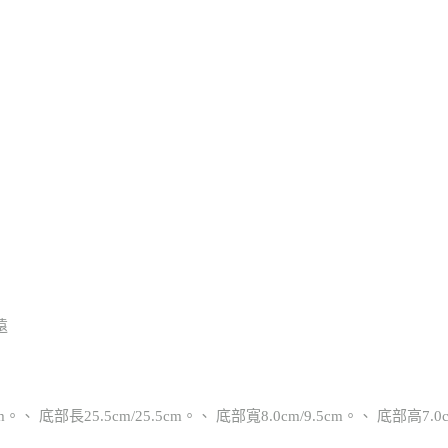
遠
、 底部長25.5cm/25.5cm。、 底部寬8.0cm/9.5cm。、 底部高7.0c