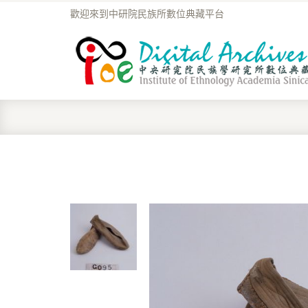
歡迎來到中研院民族所數位典藏平台