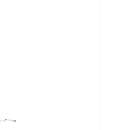
m/7.0cm。