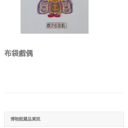
布袋戲偶
博物館藏品資訊