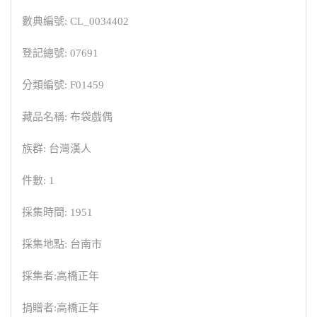
數典編號: CL_0034402
登記總號: 07691
分類編號: F01459
藏品名稱: 布袋戲偶
族群: 台灣漢人
件數: 1
採集時間: 1951
採集地點: 台南市
採集者:高橋正年
捐贈者:高橋正年