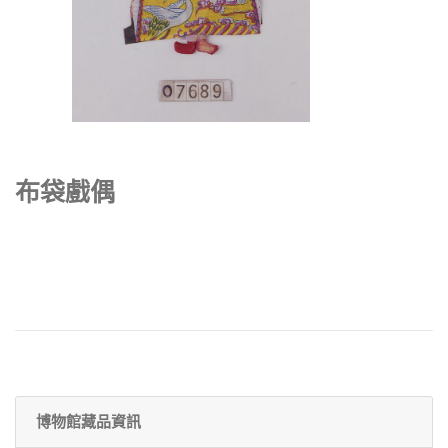
布袋戲偶
博物館藏品資訊