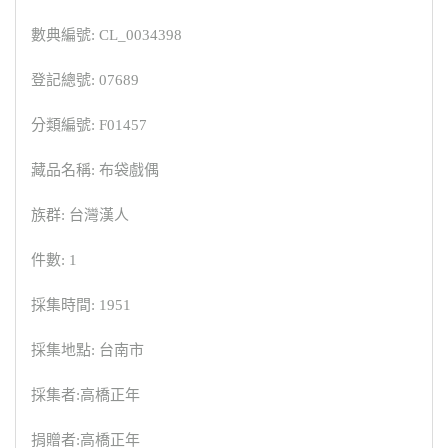
數典編號: CL_0034398
登記總號: 07689
分類編號: F01457
藏品名稱: 布袋戲偶
族群: 台灣漢人
件數: 1
採集時間: 1951
採集地點: 台南市
採集者:高橋正年
捐贈者:高橋正年