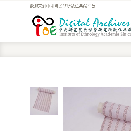
歡迎來到中研院民族所數位典藏平台