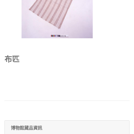
布匹
博物館藏品資訊