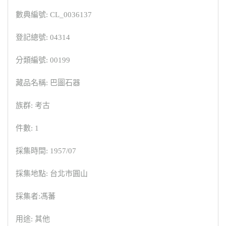
數典編號: CL_0036137
登記總號: 04314
分類編號: 00199
藏品名稱: 巴圖石器
族群: 考古
件數: 1
採集時間: 1957/07
採集地點: 台北市圓山
採集者:馮蕃
用途: 其他