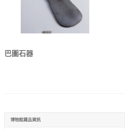
巴圖石器
博物館藏品資訊