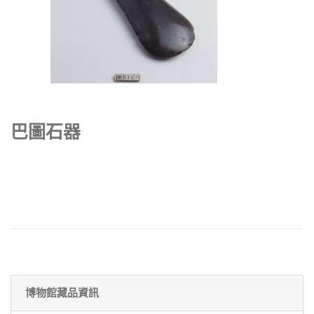
巴圖石器
博物館藏品資訊