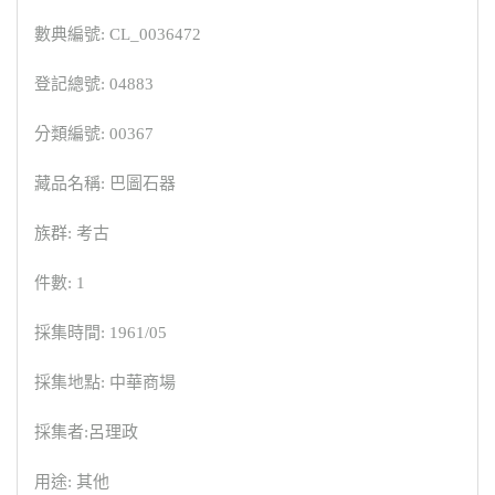
數典編號: CL_0036472
登記總號: 04883
分類編號: 00367
藏品名稱: 巴圖石器
族群: 考古
件數: 1
採集時間: 1961/05
採集地點: 中華商場
採集者:呂理政
用途: 其他