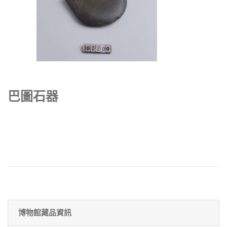
巴圖石器
博物館藏品資訊