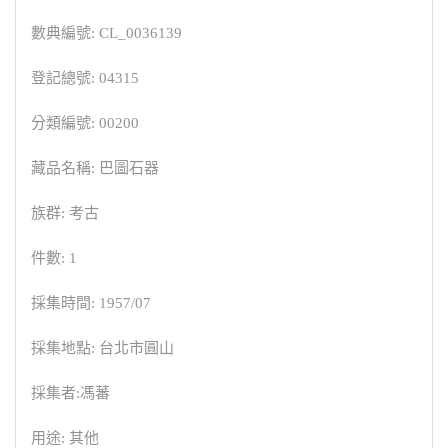
數典編號: CL_0036139
登記總號: 04315
分類編號: 00200
藏品名稱: 巴圖石器
族群: 考古
件數: 1
採集時間: 1957/07
採集地點: 台北市圓山
採集者:馮蕃
用途: 其他