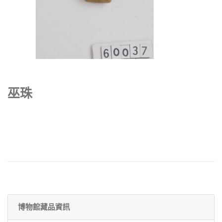
巫珠
博物館藏品資訊