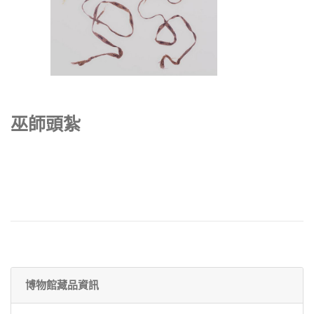
巫師頭紮
博物館藏品資訊