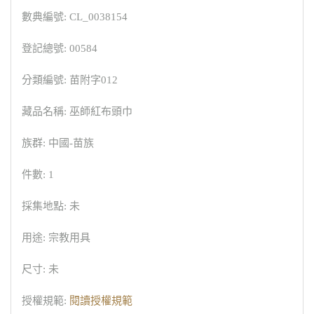
數典編號: CL_0038154
登記總號: 00584
分類編號: 苗附字012
藏品名稱: 巫師紅布頭巾
族群: 中國-苗族
件數: 1
採集地點: 未
用途: 宗教用具
尺寸: 未
授權規範:
閱讀授權規範