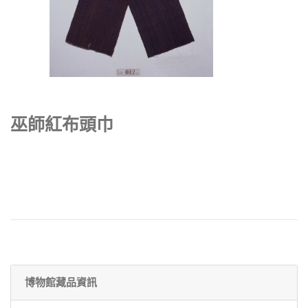
巫師紅布頭巾
博物館藏品資訊