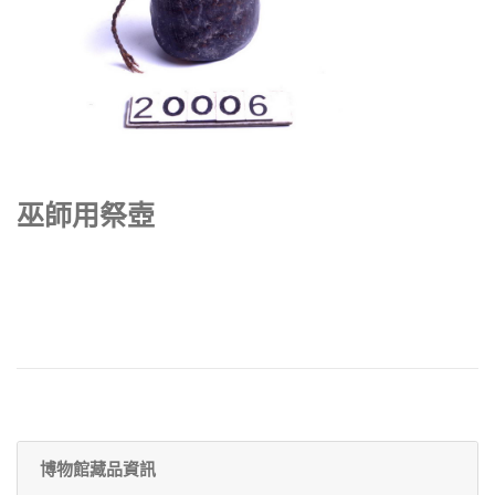
巫師用祭壺
博物館藏品資訊