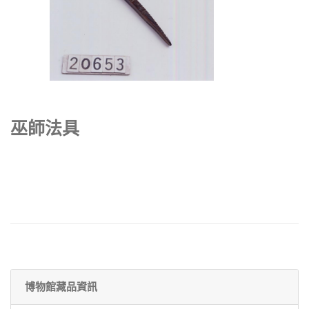
巫師法具
博物館藏品資訊