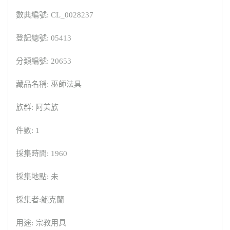
數典編號: CL_0028237
登記總號: 05413
分類編號: 20653
藏品名稱: 巫師法具
族群: 阿美族
件數: 1
採集時間: 1960
採集地點: 未
採集者:鮑克蘭
用途: 宗教用具