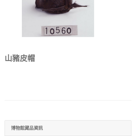
山豬皮帽
博物館藏品資訊