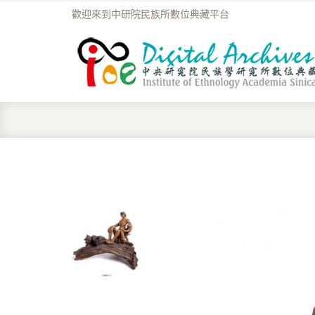
歡迎來到中研院民族所數位典藏平台