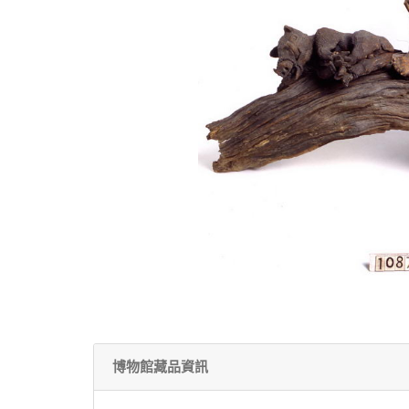
博物館藏品資訊