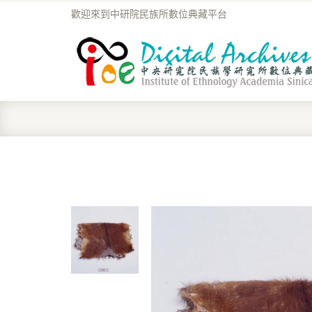
歡迎來到中研院民族所數位典藏平台