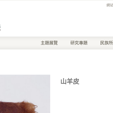
網
主題展覽
研究專題
民族所
山羊皮