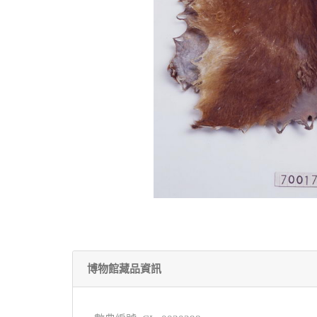
博物館藏品資訊