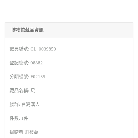
博物館藏品資訊
數典編號: CL_0039850
登記總號: 08882
分類編號: F02135
藏品名稱: 尺
族群: 台灣漢人
件數: 1件
捐贈者:劉枝萬