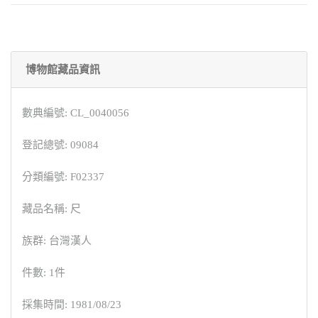
博物館藏品資訊
數典編號: CL_0040056
登記總號: 09084
分類編號: F02337
藏品名稱: 尺
族群: 台灣漢人
件數: 1件
採集時間: 1981/08/23