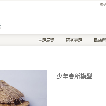
網
主題展覽
研究專題
民族所
少年會所模型