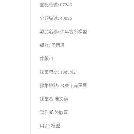
登記總號: 07243
分類編號: 40096
藏品名稱: 少年會所模型
族群: 卑南族
件數: 1
採集時間: 1989/02
採集地點: 台東市南王里
採集者:陳文德
製作者:陸敏喜
用途: 模型