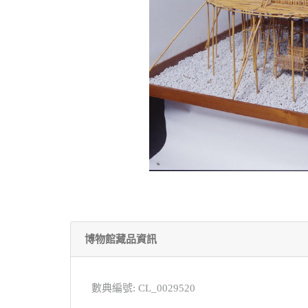
博物館藏品資訊
數典編號: CL_0029520