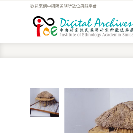
歡迎來到中研院民族所數位典藏平台