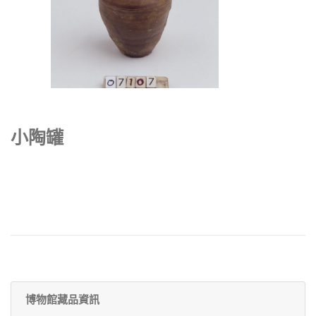
小陶罐
博物館藏品資訊