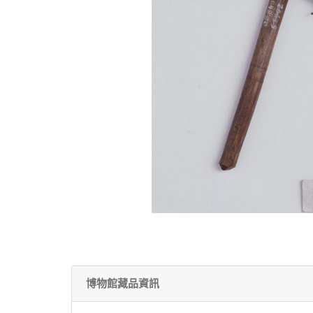
博物館藏品資訊