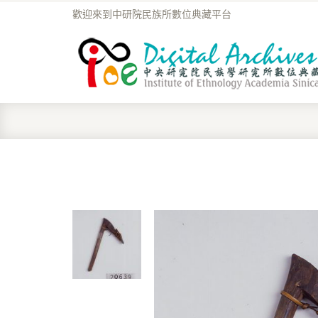
歡迎來到中研院民族所數位典藏平台