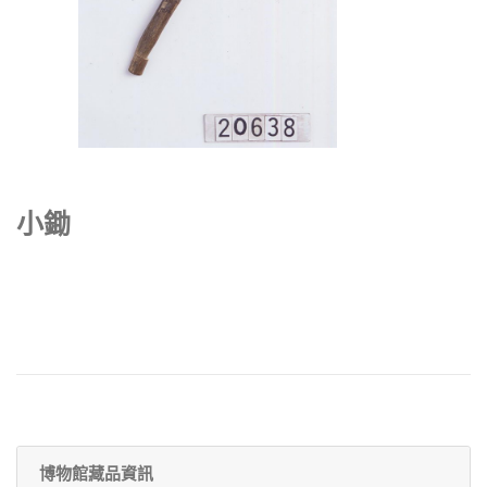
小鋤
博物館藏品資訊