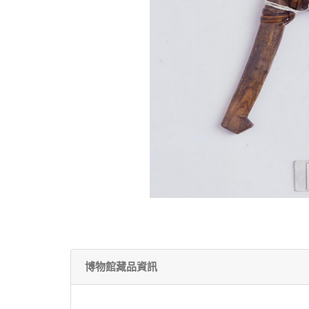
博物館藏品資訊