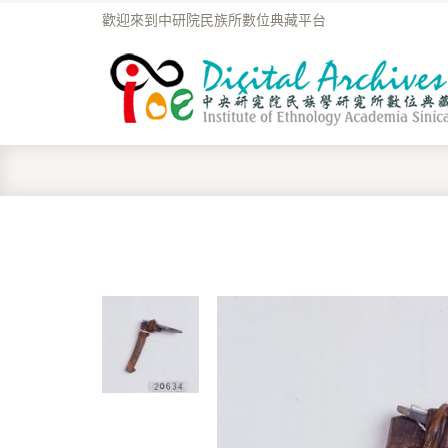
歡迎來到中研院民族所數位典藏平台