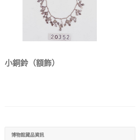
小銅鈴（額飾）
博物館藏品資訊