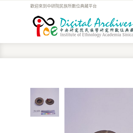
歡迎來到中研院民族所數位典藏平台