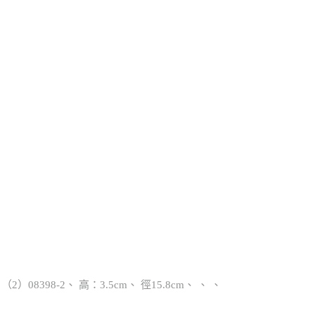
 （2）08398-2、 高：3.5cm、 徑15.8cm、 、 、