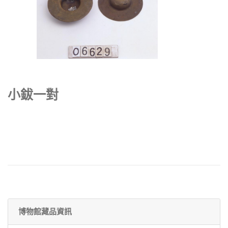
小鈸一對
博物館藏品資訊