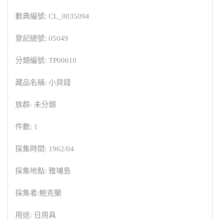
數典編號: CL_0035094
登記總號: 05049
分類編號: TP00010
藏品名稱: 小貝錢
族群: 未分類
件數: 1
採集時間: 1962/04
採集地點: 雅埔島
採集者:鮑克蘭
用途: 日用具