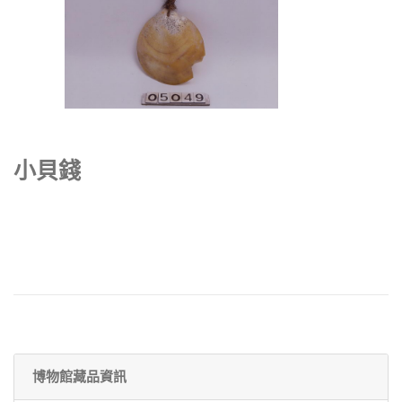
小貝錢
博物館藏品資訊