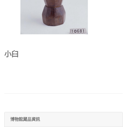
小臼
博物館藏品資訊