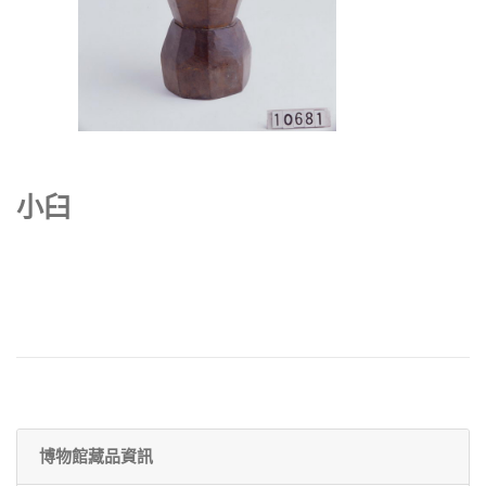
小臼
博物館藏品資訊