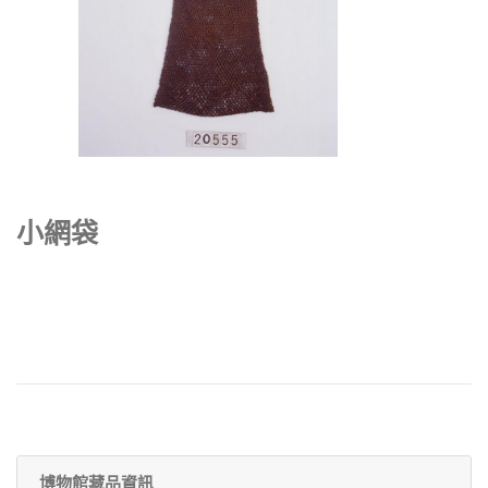
小網袋
博物館藏品資訊