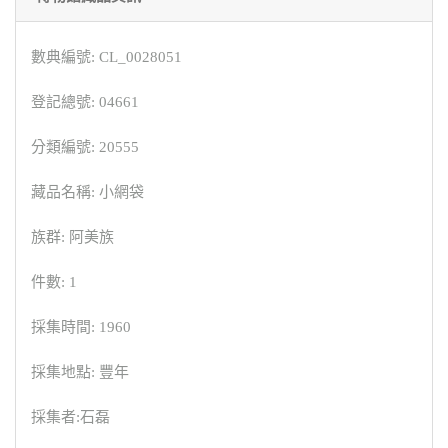
數典編號: CL_0028051
登記總號: 04661
分類編號: 20555
藏品名稱: 小網袋
族群: 阿美族
件數: 1
採集時間: 1960
採集地點: 豐年
採集者:石磊