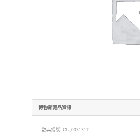
博物館藏品資訊
數典編號: CL_0031317