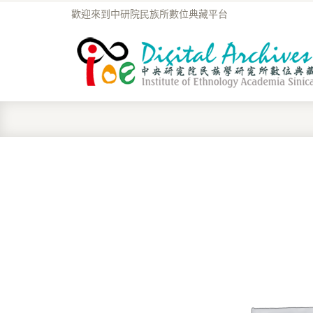
歡迎來到中研院民族所數位典藏平台