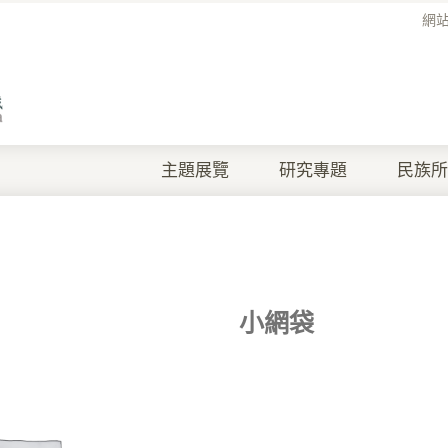
網
主題展覽
研究專題
民族所
小網袋