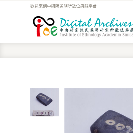
歡迎來到中研院民族所數位典藏平台