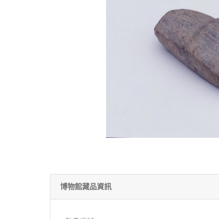
博物館藏品資訊