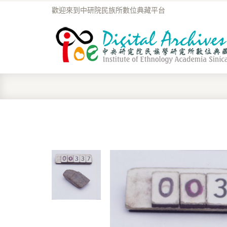
歡迎來到中研院民族所數位典藏平台