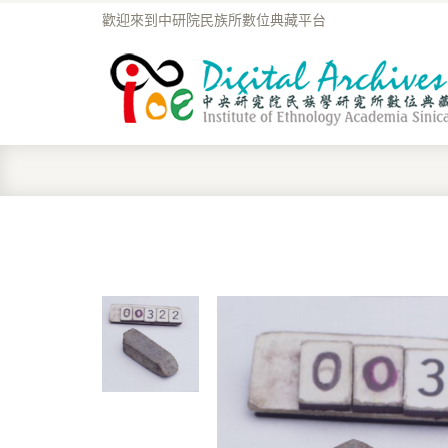
歡迎來到中研院民族所數位典藏平台