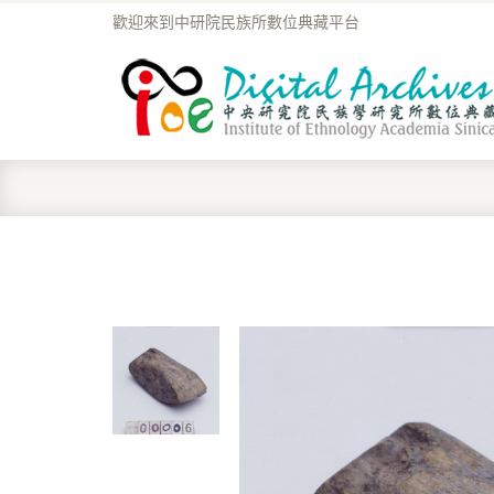
歡迎來到中研院民族所數位典藏平台