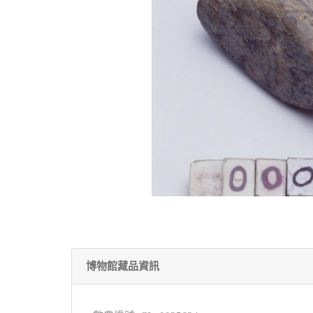
博物館藏品資訊