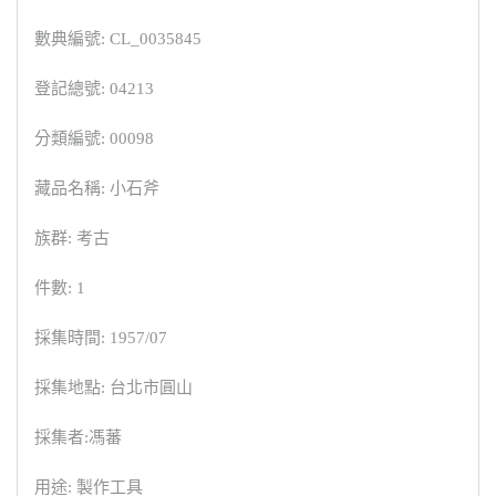
數典編號: CL_0035845
登記總號: 04213
分類編號: 00098
藏品名稱: 小石斧
族群: 考古
件數: 1
採集時間: 1957/07
採集地點: 台北市圓山
採集者:馮蕃
用途: 製作工具