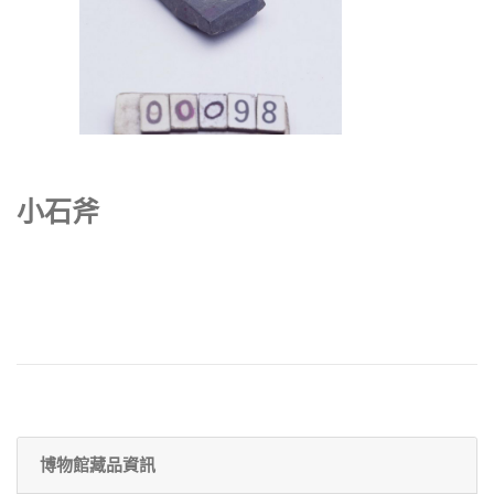
小石斧
博物館藏品資訊